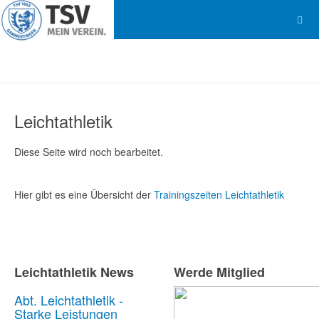
Leichtathletik
Diese Seite wird noch bearbeitet.
Hier gibt es eine Übersicht der
Trainingszeiten Leichtathletik
Leichtathletik News
Werde Mitglied
Abt. Leichtathletik -
Starke Leistungen