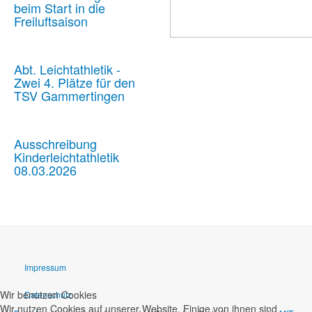
beim Start in die
Freiluftsaison
Abt. Leichtathletik -
Zwei 4. Plätze für den
TSV Gammertingen
Ausschreibung
Kinderleichtathletik
08.03.2026
Impressum
Wir benutzen Cookies
Datenschutz
Wir nutzen Cookies auf unserer Website. Einige von ihnen sind