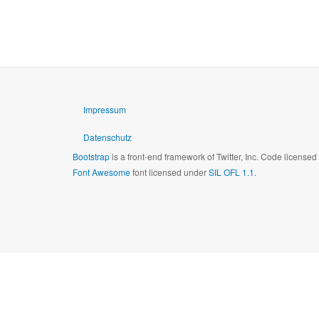
Impressum
Datenschutz
Bootstrap
is a front-end framework of Twitter, Inc. Code license
Font Awesome
font licensed under
SIL OFL 1.1
.