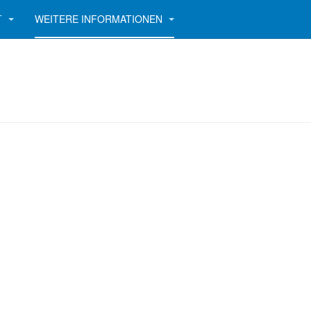
T
WEITERE INFORMATIONEN