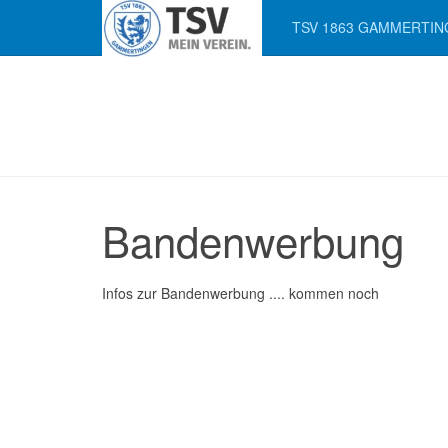
TSV 1863 GAMMERTIN
Bandenwerbung
Infos zur Bandenwerbung .... kommen noch