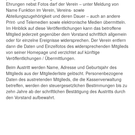
Ehrungen nebst Fotos darf der Verein – unter Meldung von
Name Funktion im Verein, Vereins- sowie
Abteilungszugehörigkeit und deren Dauer – auch an andere
Print- und Telemedien sowie elektronische Medien übermitteln.
Im Hinblick auf diese Veröffentlichungen kann das betroffene
Mitglied jederzeit gegenüber dem Vorstand schriftlich allgemein
oder für einzelne Ereignisse widersprechen. Der Verein entfern
dann die Daten und Einzelfotos des widersprechenden Mitglieds
von seiner Homepage und verzichtet auf künftige
Veröffentlichungen / Übermittlungen.
Beim Austritt werden Name, Adresse und Geburtsjahr des
Mitglieds aus der Mitgliederliste gelöscht. Personenbezogene
Daten des austretenden Mitglieds, die die Kassenverwaltung
betreffen, werden den steuergesetzlichen Bestimmungen bis zu
zehn Jahre ab der schriftlichen Bestätigung des Austritts durch
den Vorstand aufbewahrt.