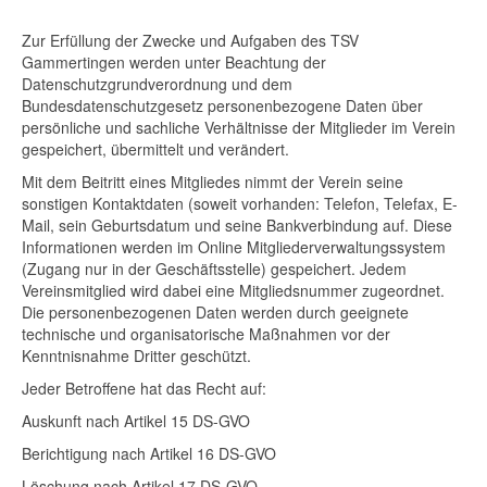
Zur Erfüllung der Zwecke und Aufgaben des TSV
Gammertingen werden unter Beachtung der
Datenschutzgrundverordnung und dem
Bundesdatenschutzgesetz personenbezogene Daten über
persönliche und sachliche Verhältnisse der Mitglieder im Verein
gespeichert, übermittelt und verändert.
Mit dem Beitritt eines Mitgliedes nimmt der Verein seine
sonstigen Kontaktdaten (soweit vorhanden: Telefon, Telefax, E-
Mail, sein Geburtsdatum und seine Bankverbindung auf. Diese
Informationen werden im Online Mitgliederverwaltungssystem
(Zugang nur in der Geschäftsstelle) gespeichert. Jedem
Vereinsmitglied wird dabei eine Mitgliedsnummer zugeordnet.
Die personenbezogenen Daten werden durch geeignete
technische und organisatorische Maßnahmen vor der
Kenntnisnahme Dritter geschützt.
Jeder Betroffene hat das Recht auf:
Auskunft nach Artikel 15 DS-GVO
Berichtigung nach Artikel 16 DS-GVO
Löschung nach Artikel 17 DS-GVO