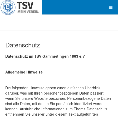
Datenschutz
Datenschutz im TSV Gammertingen 1863 e.V.
Allgemeine Hinweise
Die folgenden Hinweise geben einen einfachen Überblick
darüber, was mit Ihren personenbezogenen Daten passiert,
wenn Sie unsere Website besuchen. Personenbezogene Daten
sind alle Daten, mit denen Sie persönlich identifiziert werden
können. Ausführliche Informationen zum Thema Datenschutz
entnehmen Sie unserer unter diesem Text aufgeführten