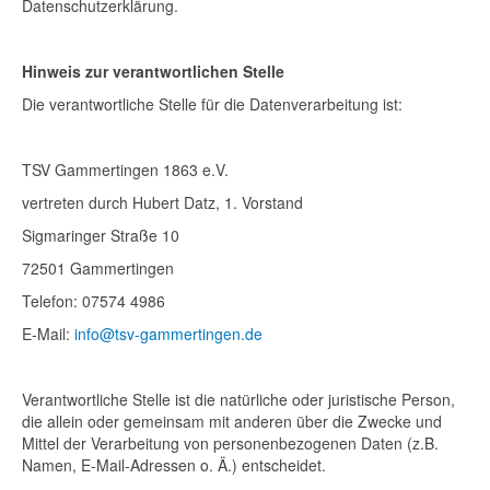
Datenschutzerklärung.
Hinweis zur verantwortlichen Stelle
Die verantwortliche Stelle für die Datenverarbeitung ist:
TSV Gammertingen 1863 e.V.
vertreten durch Hubert Datz, 1. Vorstand
Sigmaringer Straße 10
72501 Gammertingen
Telefon: 07574 4986
E-Mail:
info@tsv-gammertingen.de
Verantwortliche Stelle ist die natürliche oder juristische Person,
die allein oder gemeinsam mit anderen über die Zwecke und
Mittel der Verarbeitung von personenbezogenen Daten (z.B.
Namen, E-Mail-Adressen o. Ä.) entscheidet.