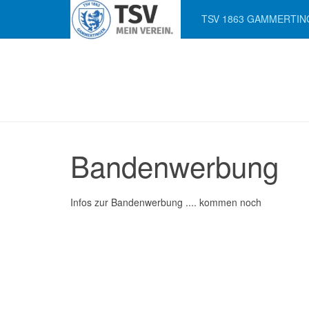
TSV 1863 GAMMERTIN
Bandenwerbung
Infos zur Bandenwerbung .... kommen noch