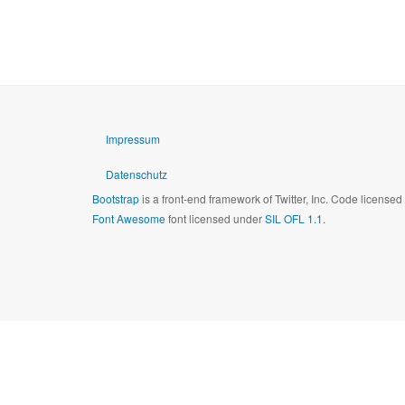
Impressum
Datenschutz
Bootstrap
is a front-end framework of Twitter, Inc. Code license
Font Awesome
font licensed under
SIL OFL 1.1
.