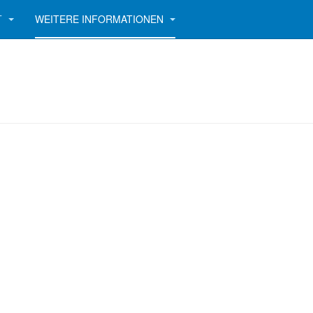
T
WEITERE INFORMATIONEN