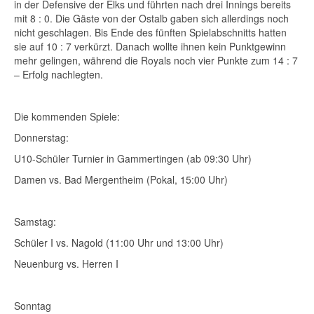
in der Defensive der Elks und führten nach drei Innings bereits
mit 8 : 0. Die Gäste von der Ostalb gaben sich allerdings noch
nicht geschlagen. Bis Ende des fünften Spielabschnitts hatten
sie auf 10 : 7 verkürzt. Danach wollte ihnen kein Punktgewinn
mehr gelingen, während die Royals noch vier Punkte zum 14 : 7
– Erfolg nachlegten.
Die kommenden Spiele:
Donnerstag:
U10-Schüler Turnier in Gammertingen (ab 09:30 Uhr)
Damen vs. Bad Mergentheim (Pokal, 15:00 Uhr)
Samstag:
Schüler I vs. Nagold (11:00 Uhr und 13:00 Uhr)
Neuenburg vs. Herren I
Sonntag