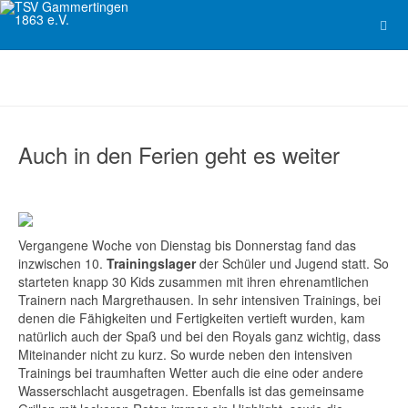
Auch in den Ferien geht es weiter
Vergangene Woche von Dienstag bis Donnerstag fand das
inzwischen 10.
Trainingslager
der Schüler und Jugend statt. So
starteten knapp 30 Kids zusammen mit ihren ehrenamtlichen
Trainern nach Margrethausen. In sehr intensiven Trainings, bei
denen die Fähigkeiten und Fertigkeiten vertieft wurden, kam
natürlich auch der Spaß und bei den Royals ganz wichtig, dass
Miteinander nicht zu kurz. So wurde neben den intensiven
Trainings bei traumhaften Wetter auch die eine oder andere
Wasserschlacht ausgetragen. Ebenfalls ist das gemeinsame