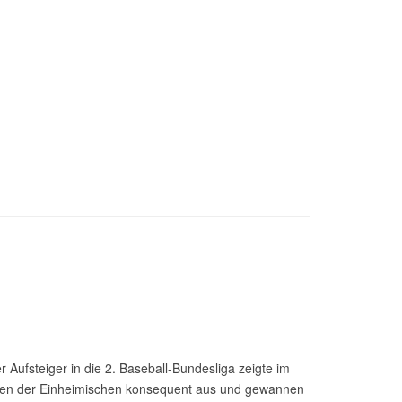
ufsteiger in die 2. Baseball-Bundesliga zeigte im
eiten der Einheimischen konsequent aus und gewannen