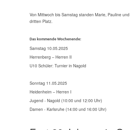
Von Mittwoch bis Samstag standen Marie, Pauline und
dritten Platz.
Das kommende Wochenende:
Samstag 10.05.2025
Herrenberg – Herren II
U10 Schüler: Turnier in Nagold
Sonntag 11.05.2025
Heidenheim – Herren I
Jugend - Nagold (10:00 und 12:00 Uhr)
Damen - Karlsruhe (14:00 und 16:00 Uhr)