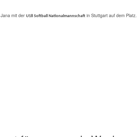
 Jana mit der
in Stuttgart auf dem Plat
U18 Softball Nationalmannschaft