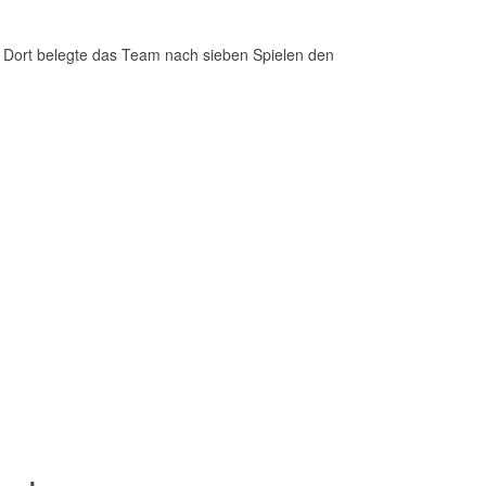
z. Dort belegte das Team nach sieben Spielen den